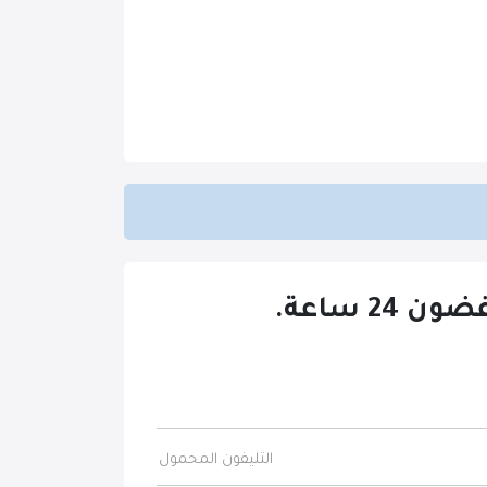
 ساعة.