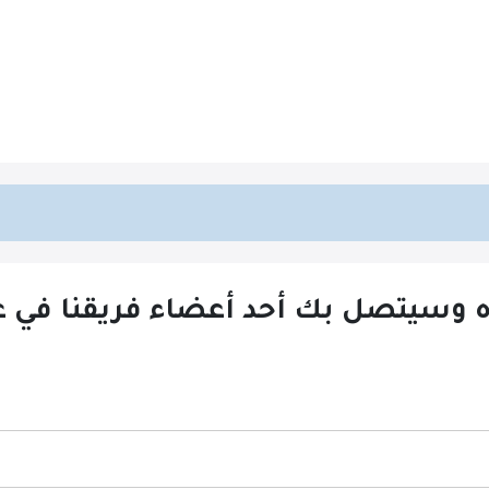
ه وسيتصل بك أحد أعضاء فريقنا في غضون 24