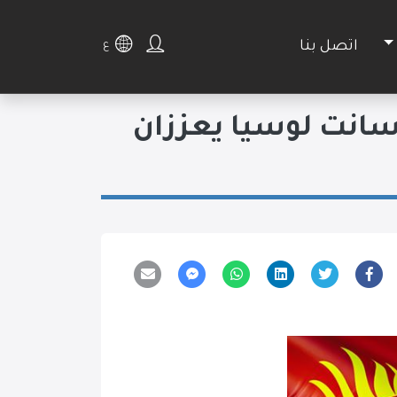
اتصل بنا
ع
انت لوسيا يعززان