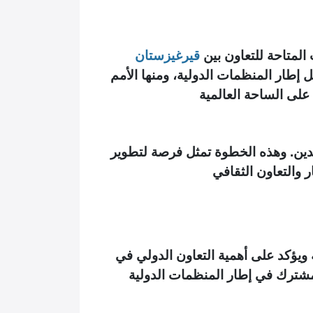
المتاحة للتعاون بين
قيرغيزستان
 إطار المنظمات الدولية، ومنها الأمم
 على الساحة العالمية
بلدين. وهذه الخطوة تمثل فرصة لتطوير
ر والتعاون الثقافي
ية ويؤكد على أهمية التعاون الدولي في
 المشترك في إطار المنظمات الدولية