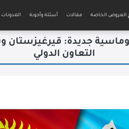
 العروض الخاصة
مقالات
أسئلة وأجوبة
المدونات
ماسية جديدة: قيرغيزستان وس
التعاون الدولي