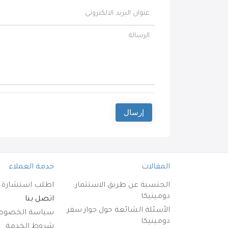
إرسال
المقالات
خدمة العملاء
الجنسية عن طريق الاستثمار:
اطلب استشارة م
دومينيكا
اتصل بنا
الأسئلة الشائعة حول جواز سفر
سياسة الخصوص
دومينيكا
شروط الخدمة