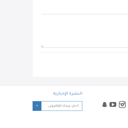
النشرة الإخبارية
+