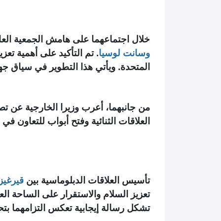
خلال اجتماعهما على هامش الجمعية العام
وسانت لوسيا
. تم التأكيد على أهمية تع
المتحدة. ويأتي هذا التطوير في سياق جهو
من جانبهما، أعرب وزيرا الخارجية عن تصم
العلاقات الثنائية وفتح أبواب للتعاون ف
تأسيس العلاقات الدبلوماسية بين
قيرغيز
تعزيز السلام والاستقرار على الساحة العا
تشكل رسالة إيجابية تعكس التزامهما بتح